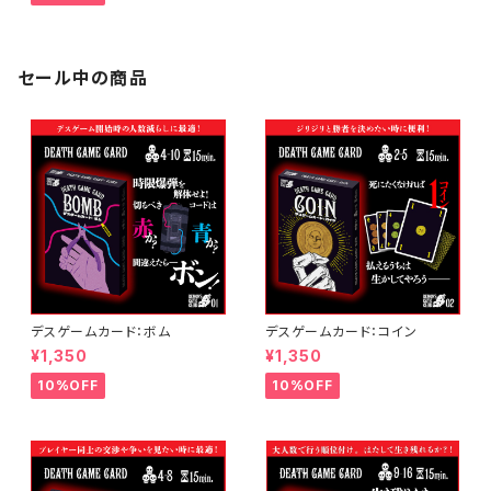
セール中の商品
デスゲームカード：ボム
デスゲームカード：コイン
¥1,350
¥1,350
10%OFF
10%OFF