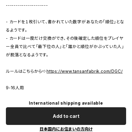
---------------------
- カードを１枚引いて、書かれていた数字があなたの「順位」とな
るようです。
- カードは一度だけ交換ができ、その後確定した順位をプレイヤ
ー全員で比べて「最下位の人」と「誰かと順位がかぶっていた人」
が脱落となるようです。
ルールはこちらから⇨
https://www.tansanfabrik.com/DGC/
9-16人用
International shipping available
Add to cart
日本国内にお住まいの方向け