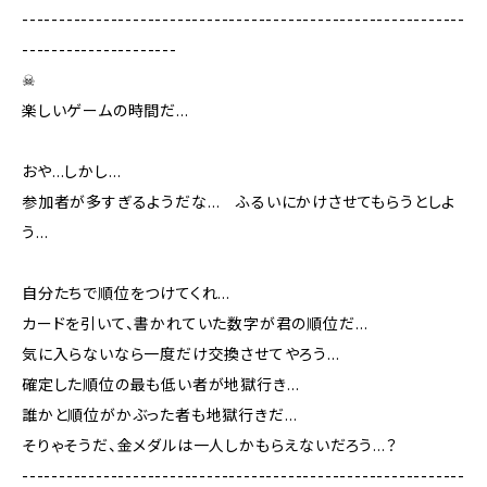
------------------------------------------------------------
---------------------
☠
楽しいゲームの時間だ…
おや…しかし…
参加者が多すぎるようだな… ふるいにかけさせてもらうとしよ
う…
自分たちで順位をつけてくれ…
カードを引いて、書かれていた数字が君の順位だ…
気に入らないなら一度だけ交換させてやろう…
確定した順位の最も低い者が地獄行き…
誰かと順位がかぶった者も地獄行きだ…
そりゃそうだ、金メダルは一人しかもらえないだろう…？
------------------------------------------------------------