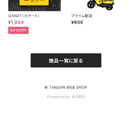
QANAT（カナート）
プライム配送
¥1,800
¥800
50%OFF
商品一覧に戻る
© TANSAN WEB SHOP
Powered by