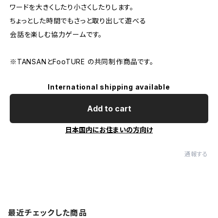
ワードを大きくしたり小さくしたりします。
ちょっとした時間でもさっと取り出して遊べる
会話を楽しむ協力ゲームです。
※TANSANとFooTURE の共同制作商品です。
International shipping available
Add to cart
日本国内にお住まいの方向け
通報する
最近チェックした商品