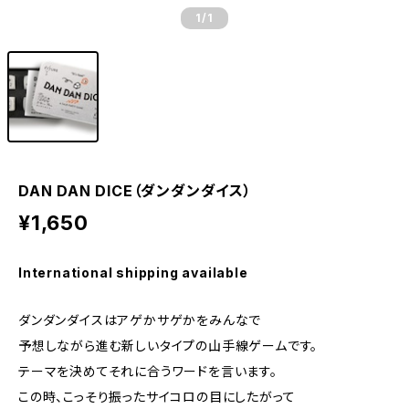
1
/1
DAN DAN DICE（ダンダンダイス）
¥1,650
International shipping available
ダンダンダイスはアゲかサゲかをみんなで
予想しながら進む新しいタイプの山手線ゲームです。
テーマを決めてそれに合うワードを言います。
この時、こっそり振ったサイコロの目にしたがって