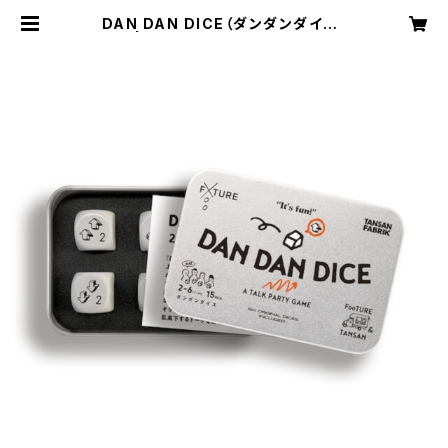
DAN DAN DICE（ダンダンダイス）
| TANSAN WEB SHOP