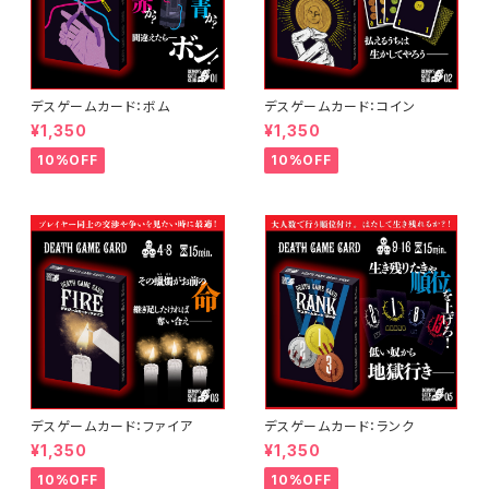
デスゲームカード：ボム
デスゲームカード：コイン
¥1,350
¥1,350
10%OFF
10%OFF
デスゲームカード：ファイア
デスゲームカード：ランク
¥1,350
¥1,350
10%OFF
10%OFF